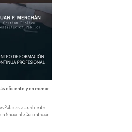
más eficiente y en menor
es Públicas, actualmente,
ema Nacional e Contratación