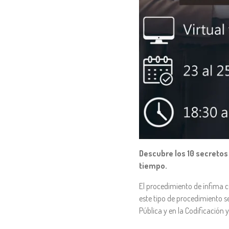
Descubre los 10 secretos
tiempo.
El procedimiento de ínfima c
este tipo de procedimiento s
Pública y en la Codificación