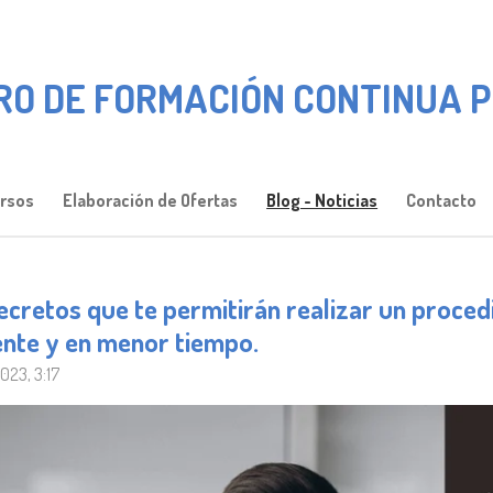
RO DE FORMACIÓN CONTINUA P
rsos
Elaboración de Ofertas
Blog - Noticias
Contacto
ecretos que te permitirán realizar un proced
ente y en menor tiempo.
023, 3:17