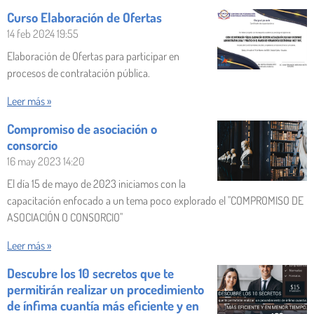
Curso Elaboración de Ofertas
14 feb 2024
19:55
Elaboración de Ofertas para participar en
procesos de contratación pública.
Leer más »
Compromiso de asociación o
consorcio
16 may 2023
14:20
El día 15 de mayo de 2023 iniciamos con la
capacitación enfocado a un tema poco explorado el "COMPROMISO DE
ASOCIACIÓN O CONSORCIO"
Leer más »
Descubre los 10 secretos que te
permitirán realizar un procedimiento
de ínfima cuantía más eficiente y en