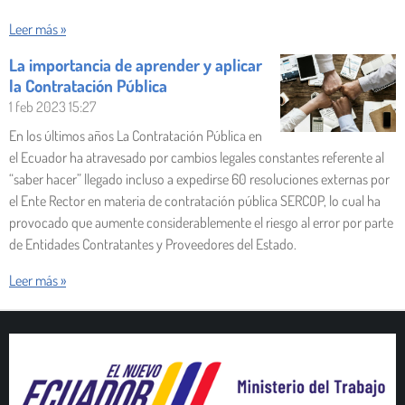
Leer más »
La importancia de aprender y aplicar
la Contratación Pública
1 feb 2023
15:27
En los últimos años La Contratación Pública en
el Ecuador ha atravesado por cambios legales constantes referente al
“saber hacer” llegado incluso a expedirse 60 resoluciones externas por
el Ente Rector en materia de contratación pública SERCOP, lo cual ha
provocado que aumente considerablemente el riesgo al error por parte
de Entidades Contratantes y Proveedores del Estado.
Leer más »