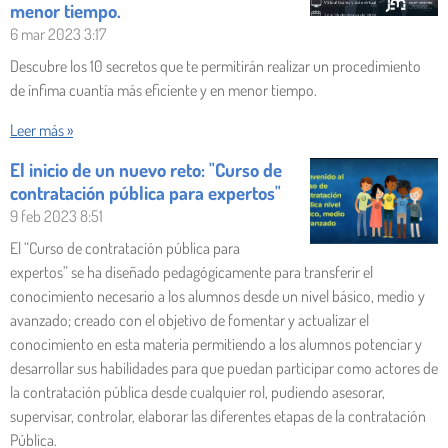
menor tiempo.
6 mar 2023
3:17
Descubre los 10 secretos que te permitirán realizar un procedimiento
de ínfima cuantía más eficiente y en menor tiempo.
Leer más »
El inicio de un nuevo reto: "Curso de
contratación pública para expertos"
9 feb 2023
8:51
El “Curso de contratación pública para
expertos” se ha diseñado pedagógicamente para transferir el
conocimiento necesario a los alumnos desde un nivel básico, medio y
avanzado; creado con el objetivo de fomentar y actualizar el
conocimiento en esta materia permitiendo a los alumnos potenciar y
desarrollar sus habilidades para que puedan participar como actores de
la contratación pública desde cualquier rol, pudiendo asesorar,
supervisar, controlar, elaborar las diferentes etapas de la contratación
Pública.