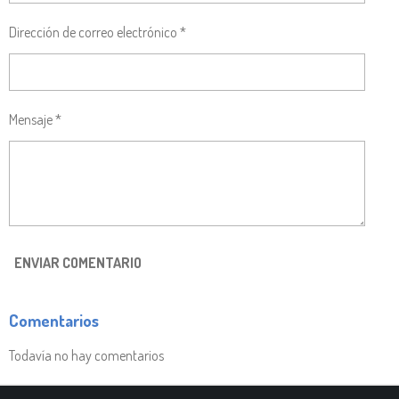
Dirección de correo electrónico *
Mensaje *
ENVIAR COMENTARIO
Comentarios
Todavía no hay comentarios