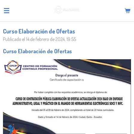
Ir
al
contenido
principal
Curso Elaboración de Ofertas
Publicado el 14 de febrero de 2024, 19:55
Curso Elaboración de Ofertas