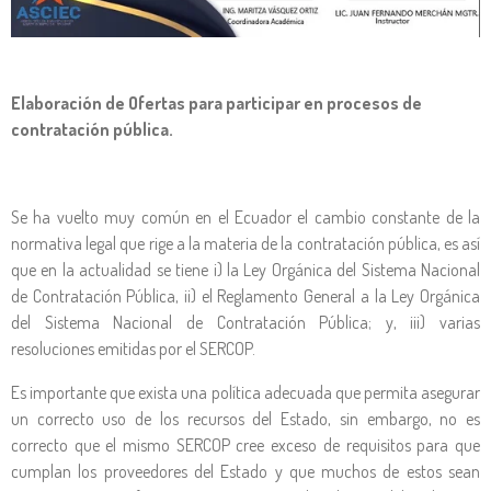
Elaboración de Ofertas para participar en procesos de
contratación pública.
Se ha vuelto muy común en el Ecuador el cambio constante de la
normativa legal que rige a la materia de la contratación pública, es así
que en la actualidad se tiene i) la Ley Orgánica del Sistema Nacional
de Contratación Pública, ii) el Reglamento General a la Ley Orgánica
del Sistema Nacional de Contratación Pública; y, iii) varias
resoluciones emitidas por el SERCOP.
Es importante que exista una política adecuada que permita asegurar
un correcto uso de los recursos del Estado, sin embargo, no es
correcto que el mismo SERCOP cree exceso de requisitos para que
cumplan los proveedores del Estado y que muchos de estos sean